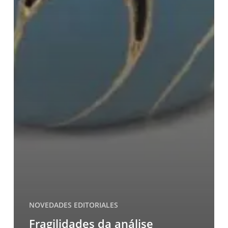
NOVEDADES EDITORIALES
Fragilidades da análise