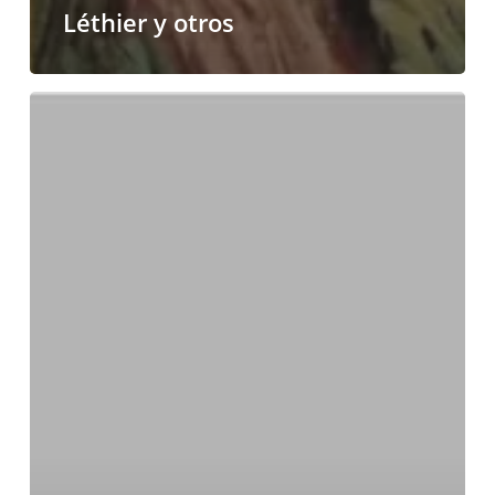
Léthier y otros