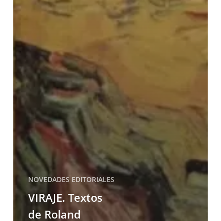
NOVEDADES EDITORIALES
VIRAJE. Textos
de Roland