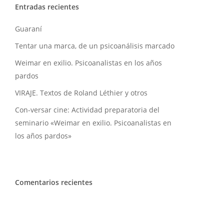
Entradas recientes
Guaraní
Tentar una marca, de un psicoanálisis marcado
Weimar en exilio. Psicoanalistas en los años
pardos
VIRAJE. Textos de Roland Léthier y otros
Con-versar cine: Actividad preparatoria del
seminario «Weimar en exilio. Psicoanalistas en
los años pardos»
Comentarios recientes