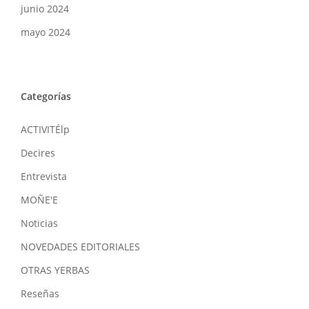
junio 2024
mayo 2024
Categorías
ACTIVITÉlp
Decires
Entrevista
MOÑE'E
Noticias
NOVEDADES EDITORIALES
OTRAS YERBAS
Reseñas