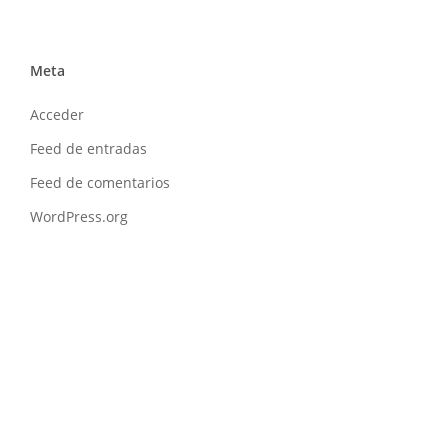
Meta
Acceder
Feed de entradas
Feed de comentarios
WordPress.org