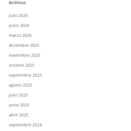
Archivos
julio 2026
junio 2026
marzo 2026
diciembre 2025
noviembre 2025
octubre 2025
septiembre 2025
agosto 2025
julio 2025
junio 2025
abril 2025
septiembre 2024