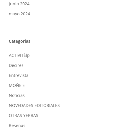
junio 2024
mayo 2024
Categorías
ACTIVITÉlp
Decires
Entrevista
MOÑE'E
Noticias
NOVEDADES EDITORIALES
OTRAS YERBAS
Reseñas