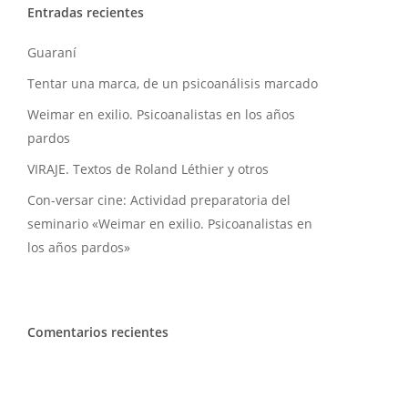
Entradas recientes
Guaraní
Tentar una marca, de un psicoanálisis marcado
Weimar en exilio. Psicoanalistas en los años
pardos
VIRAJE. Textos de Roland Léthier y otros
Con-versar cine: Actividad preparatoria del
seminario «Weimar en exilio. Psicoanalistas en
los años pardos»
Comentarios recientes