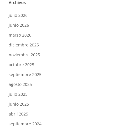
Archivos
julio 2026
junio 2026
marzo 2026
diciembre 2025
noviembre 2025
octubre 2025
septiembre 2025
agosto 2025
julio 2025
junio 2025
abril 2025
septiembre 2024