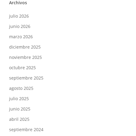
Archivos
julio 2026
junio 2026
marzo 2026
diciembre 2025
noviembre 2025
octubre 2025
septiembre 2025
agosto 2025
julio 2025
junio 2025
abril 2025
septiembre 2024