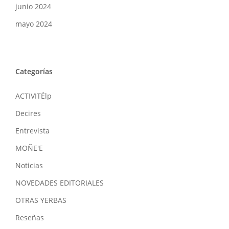
junio 2024
mayo 2024
Categorías
ACTIVITÉlp
Decires
Entrevista
MOÑE'E
Noticias
NOVEDADES EDITORIALES
OTRAS YERBAS
Reseñas