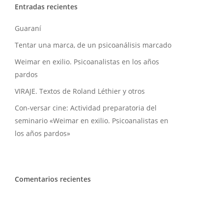
Entradas recientes
Guaraní
Tentar una marca, de un psicoanálisis marcado
Weimar en exilio. Psicoanalistas en los años
pardos
VIRAJE. Textos de Roland Léthier y otros
Con-versar cine: Actividad preparatoria del
seminario «Weimar en exilio. Psicoanalistas en
los años pardos»
Comentarios recientes