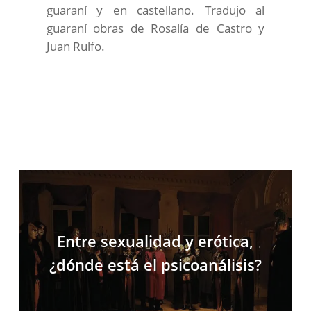
guaraní y en castellano. Tradujo al
guaraní obras de Rosalía de Castro y
Juan Rulfo.
Entre sexualidad y erótica,
¿dónde está el psicoanálisis?