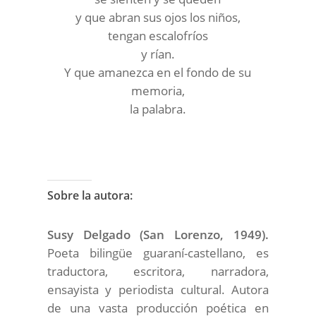
y que abran sus ojos los niños,
tengan escalofríos
y rían.
Y que amanezca en el fondo de su
memoria,
la palabra.
Sobre la autora:
Susy Delgado (San Lorenzo, 1949).
Poeta bilingüe guaraní-castellano, es
traductora, escritora, narradora,
ensayista y periodista cultural. Autora
de una vasta producción poética en