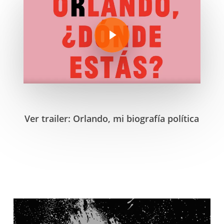
Play Video
Ver trailer:
Orlando, mi biografía política